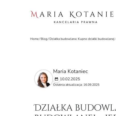
Home
⁄
Blog
⁄
Działka budowlana: Kupno działki budowlanej 
Maria Kotaniec
10.02.2025
Ostatnia aktualizacja: 16.09.2025
Działka budowla