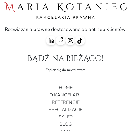
Rozwiązania prawne dostosowane do potrzeb Klientów.
bądź na bieżąco!
Zapisz się do newslettera
HOME
O KANCELARII
REFERENCJE
SPECJALIZACJE
SKLEP
BLOG