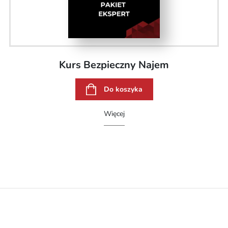
Kurs Bezpieczny Najem
Do koszyka
Więcej