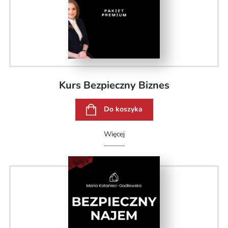
Kurs Bezpieczny Biznes
Do koszyka
Więcej