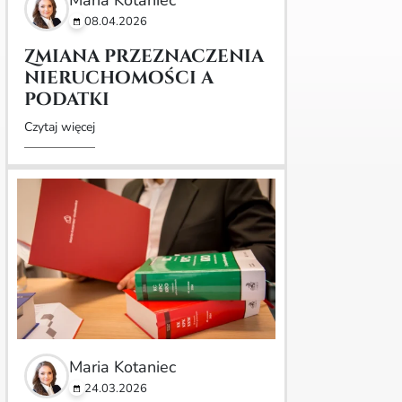
08.04.2026
Zmiana przeznaczenia
nieruchomości a
podatki
Czytaj więcej
Maria Kotaniec
24.03.2026