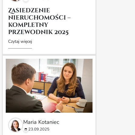
Zasiedzenie
nieruchomości –
kompletny
przewodnik 2025
Czytaj więcej
Maria Kotaniec
23.09.2025