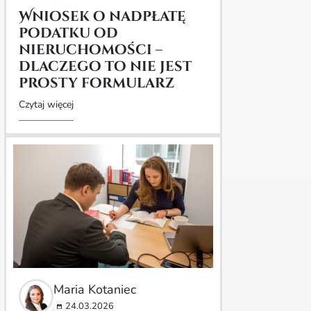
Wniosek o nadpłatę
podatku od
nieruchomości –
dlaczego to nie jest
prosty formularz
Czytaj więcej
Maria Kotaniec
24.03.2026