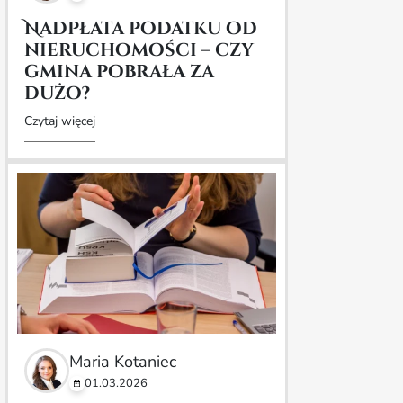
Nadpłata podatku od
nieruchomości – czy
gmina pobrała za
dużo?
Czytaj więcej
Maria Kotaniec
01.03.2026