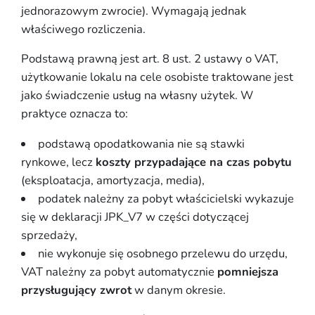
jednorazowym zwrocie). Wymagają jednak
właściwego rozliczenia.
Podstawą prawną jest art. 8 ust. 2 ustawy o VAT,
użytkowanie lokalu na cele osobiste traktowane jest
jako świadczenie usług na własny użytek. W
praktyce oznacza to:
podstawą opodatkowania nie są stawki
rynkowe, lecz
koszty przypadające na czas pobytu
(eksploatacja, amortyzacja, media),
podatek należny za pobyt właścicielski wykazuje
się w deklaracji JPK_V7 w części dotyczącej
sprzedaży,
nie wykonuje się osobnego przelewu do urzędu,
VAT należny za pobyt automatycznie
pomniejsza
przysługujący zwrot
w danym okresie.