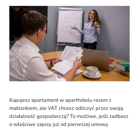
Kupujesz apartament w aparthotelu razem z
małżonkiem, ale VAT chcesz odliczyć przez swoją
działalność gospodarczą? To możliwe, jeśli zadbasz
o właściwe zapisy już od pierwszej umowy.