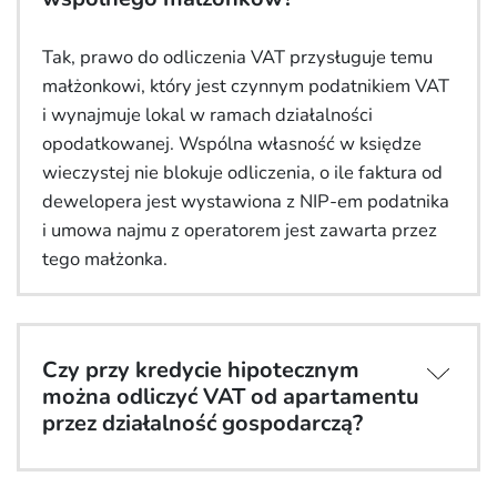
Tak, prawo do odliczenia VAT przysługuje temu
małżonkowi, który jest czynnym podatnikiem VAT
i wynajmuje lokal w ramach działalności
opodatkowanej. Wspólna własność w księdze
wieczystej nie blokuje odliczenia, o ile faktura od
dewelopera jest wystawiona z NIP-em podatnika
i umowa najmu z operatorem jest zawarta przez
tego małżonka.
Czy przy kredycie hipotecznym
można odliczyć VAT od apartamentu
przez działalność gospodarczą?