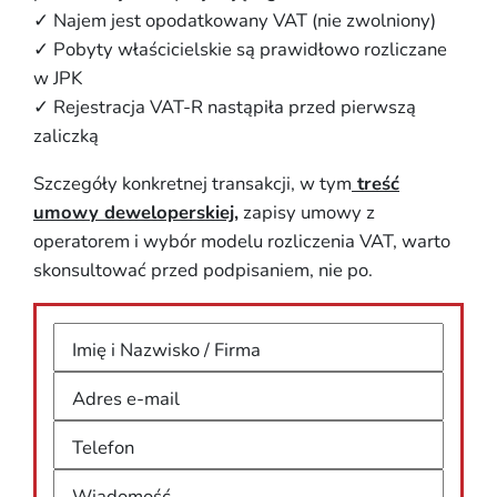
✓ Najem jest opodatkowany VAT (nie zwolniony)
✓ Pobyty właścicielskie są prawidłowo rozliczane
w JPK
✓ Rejestracja VAT-R nastąpiła przed pierwszą
zaliczką
Szczegóły konkretnej transakcji, w tym
treść
umowy deweloperskiej,
zapisy umowy z
operatorem i wybór modelu rozliczenia VAT, warto
skonsultować przed podpisaniem, nie po.
Imię i Nazwisko / Firma
Adres e-mail
Telefon
Wiadomość