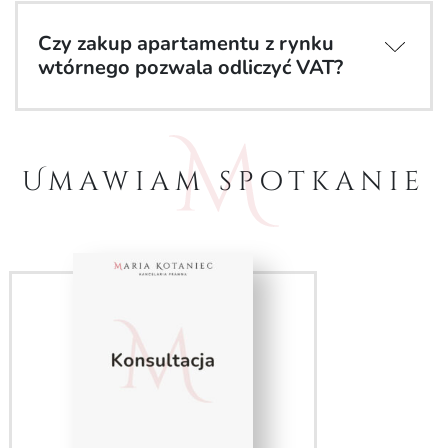
Czy zakup apartamentu z rynku
wtórnego pozwala odliczyć VAT?
Umawiam spotkanie