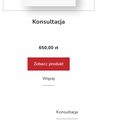
Konsultacja
650,00
zł
Zobacz produkt
Więcej
Konsultacja