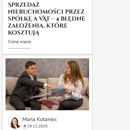
Sprzedaż
nieruchomości przez
spółkę a VAT – 4 błędne
założenia, które
kosztują
Czytaj więcej
Maria Kotaniec
19.12.2025