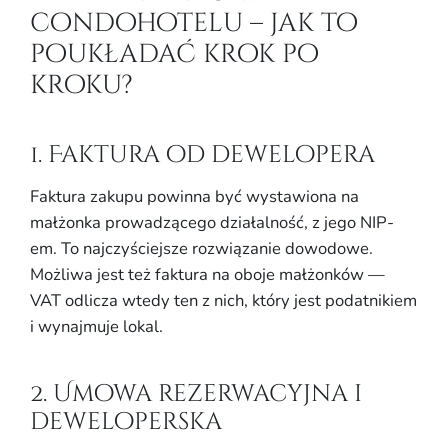
condohotelu – jak to
poukładać krok po
kroku?
1. Faktura od dewelopera
Faktura zakupu powinna być wystawiona na
małżonka prowadzącego działalność, z jego NIP-
em. To najczyściejsze rozwiązanie dowodowe.
Możliwa jest też faktura na oboje małżonków —
VAT odlicza wtedy ten z nich, który jest podatnikiem
i wynajmuje lokal.
2. Umowa rezerwacyjna i
deweloperska