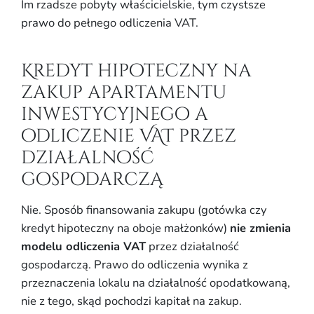
Im rzadsze pobyty właścicielskie, tym czystsze
prawo do pełnego odliczenia VAT.
Kredyt hipoteczny na
zakup apartamentu
inwestycyjnego a
odliczenie VAT przez
działalność
gospodarczą
Nie. Sposób finansowania zakupu (gotówka czy
kredyt hipoteczny na oboje małżonków)
nie zmienia
modelu odliczenia VAT
przez działalność
gospodarczą. Prawo do odliczenia wynika z
przeznaczenia lokalu na działalność opodatkowaną,
nie z tego, skąd pochodzi kapitał na zakup.