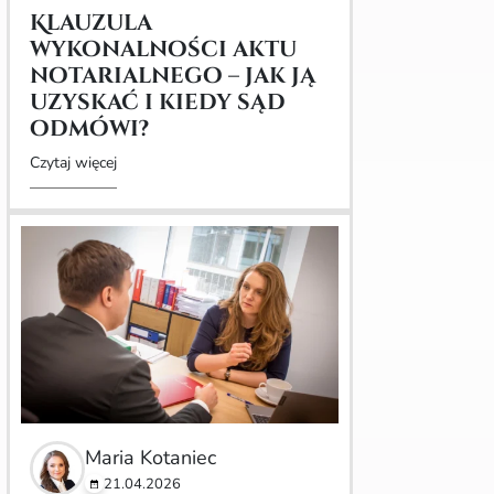
Klauzula
wykonalności aktu
notarialnego – jak ją
uzyskać i kiedy sąd
odmówi?
Czytaj więcej
Maria Kotaniec
21.04.2026