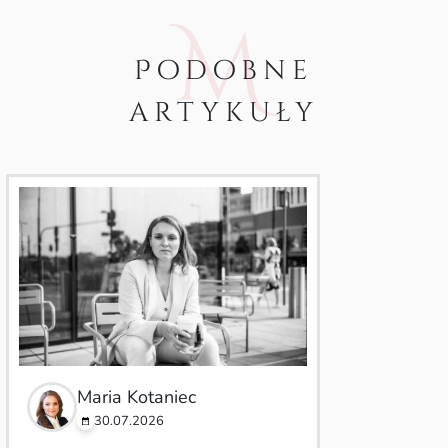
Podobne
artykuły
Maria Kotaniec
30.07.2026