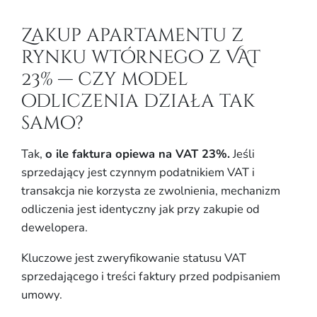
Zakup apartamentu z
rynku wtórnego z VAT
23% — czy model
odliczenia działa tak
samo?
Tak,
o ile faktura opiewa na VAT 23%.
Jeśli
sprzedający jest czynnym podatnikiem VAT i
transakcja nie korzysta ze zwolnienia, mechanizm
odliczenia jest identyczny jak przy zakupie od
dewelopera.
Kluczowe jest zweryfikowanie statusu VAT
sprzedającego i treści faktury przed podpisaniem
umowy.