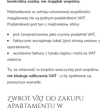
konkretna osoba, nie majątek wspólny.
Małżonkowie w ustroju ustawowej wspólności
majątkowej nie są jednym podatnikiem VAT.
Podatnikiem jest ten z małżonków, który:
jest zarejestrowany jako czynny podatnik VAT,
faktycznie wynajmuje lokal (jest stroną umowy z
operatorem),
wystawia faktury z tytułu najmu i rozlicza VAT
należny.
To, że własność w księdze wieczystej jest wspólna,
nie blokuje odliczenia VAT
– o ile spełnione są
powyższe warunki.
Zwrot VAT od zakupu
apartamentu w