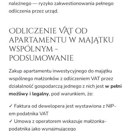
należnego — ryzyko zakwestionowania pełnego
odliczenia przez urząd.
Odliczenie VAT od
apartamentu w majątku
wspólnym -
podsumowanie
Zakup apartamentu inwestycyjnego do majątku
wspólnego małżonków z odliczeniem VAT przez
działalność gospodarczą jednego z nich jest
w pełni
możliwy i legalny
, pod warunkiem, że:
✓ Faktura od dewelopera jest wystawiona z NIP-
em podatnika VAT
✓ Umowa z operatorem wskazuje małżonka-
podatnika jako wynajmującego