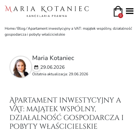
0
Home
⁄
Blog
⁄
Apartament inwestycyjny a VAT: majątek wspólny, działalność
gospodarcza i pobyty właścicielskie
Maria Kotaniec
29.06.2026
Ostatnia aktualizacja: 29.06.2026
Apartament inwestycyjny a
VAT: majątek wspólny,
działalność gospodarcza i
pobyty właścicielskie