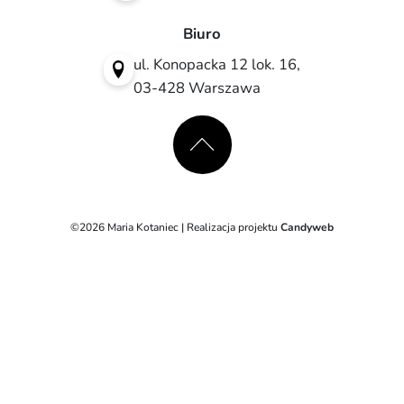
Biuro
ul. Konopacka 12 lok. 16,
03-428 Warszawa
©2026 Maria Kotaniec | Realizacja projektu
Candyweb