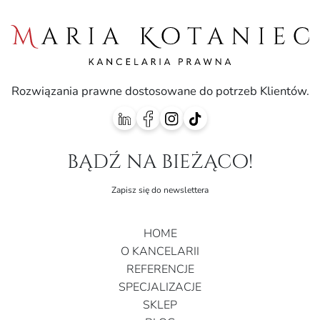
Rozwiązania prawne dostosowane do potrzeb Klientów.
bądź na bieżąco!
Zapisz się do newslettera
HOME
O KANCELARII
REFERENCJE
SPECJALIZACJE
SKLEP