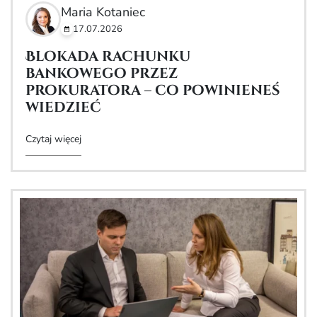
Maria Kotaniec
17.07.2026
Blokada rachunku
bankowego przez
prokuratora – co powinieneś
wiedzieć
Czytaj więcej