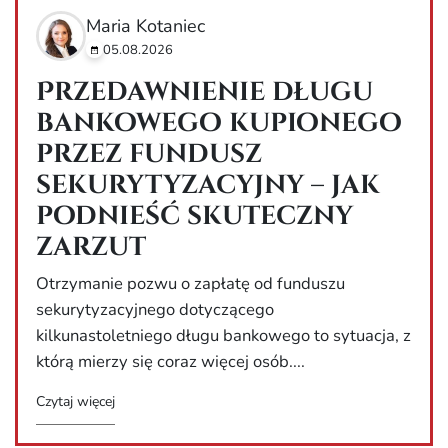
Maria Kotaniec
05.08.2026
Przedawnienie długu
bankowego kupionego
przez fundusz
sekurytyzacyjny – jak
podnieść skuteczny
zarzut
Otrzymanie pozwu o zapłatę od funduszu
sekurytyzacyjnego dotyczącego
kilkunastoletniego długu bankowego to sytuacja, z
którą mierzy się coraz więcej osób....
Czytaj więcej