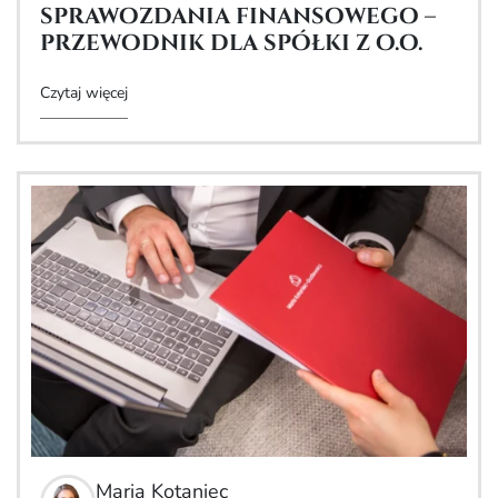
sprawozdania finansowego –
przewodnik dla spółki z o.o.
Czytaj więcej
Maria Kotaniec