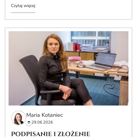
Czytaj więcej
Maria Kotaniec
29.06.2026
Podpisanie i złożenie