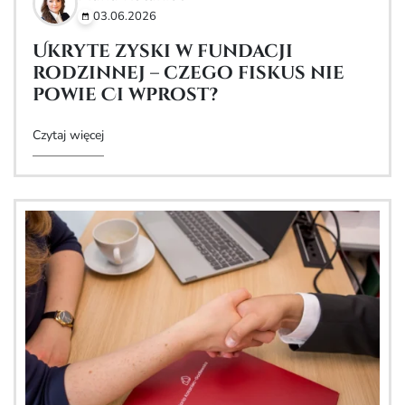
03.06.2026
Ukryte zyski w fundacji
rodzinnej – czego fiskus nie
powie Ci wprost?
Czytaj więcej