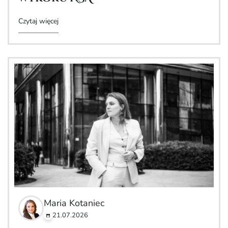
Czytaj więcej
Maria Kotaniec
21.07.2026