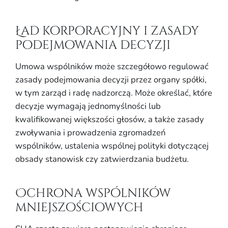
Ład korporacyjny i zasady
podejmowania decyzji
Umowa wspólników może szczegółowo regulować
zasady podejmowania decyzji przez organy spółki,
w tym zarząd i radę nadzorczą. Może określać, które
decyzje wymagają jednomyślności lub
kwalifikowanej większości głosów, a także zasady
zwoływania i prowadzenia zgromadzeń
wspólników, ustalenia wspólnej polityki dotyczącej
obsady stanowisk czy zatwierdzania budżetu.
Ochrona wspólników
mniejszościowych