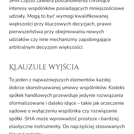
SHA często zawiera postanowienia chroniące
interesy wspólników posiadających mniejszościowe
udziały. Mogą to być wymogi kwalifikowanej
większości przy kluczowych decyzjach, prawo
pierwszeństwa przy obejmowaniu nowych
udziałów czy inne mechanizmy zapobiegające
arbitralnym decyzjom większości.
Klauzule wyjścia
To jeden z najważniejszych elementów każdej
dobrze skonstruowanej umowy wspólników. Kodeks
spółek handlowych przewiduje jedynie rozwiązania
sformalizowane i daleko idące – takie jak orzeczenie
sądowe o wyłączeniu wspólnika czy rozwiązanie
spółki. SHA może wprowadzić prostsze i bardziej
elastyczne instrumenty. Do najczęściej stosowanych