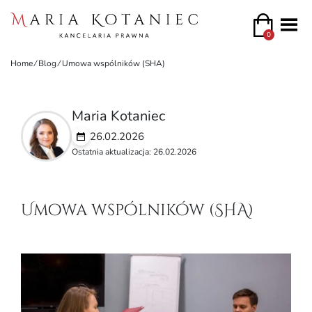
0
Home
⁄
Blog
⁄
Umowa wspólników (SHA)
Maria Kotaniec
26.02.2026
Ostatnia aktualizacja: 26.02.2026
Umowa wspólników (SHA)