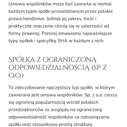
Umowa wspólników może być zawarta w niemal
każdym typie spółki przewidzianym przez polskie
prawo handlowe. Jednak jej zakres, treść i
praktyczne znaczenie różnią się w zależności od
formy prawnej. Poniżej omawiamy najważniejsze
typy spółek i specyfikę SHA w każdym z nich.
Spółka z ograniczoną
odpowiedzialnością (sp. z
o.o.)
To zdecydowanie najczęstszy typ spółki, w którym
zawierana jest umowa wspólników. Sp. z o.o. cieszy
się ogromną popularnością wśród polskich
przedsiębiorców ze względu na ograniczoną
odpowiedzialność wspólników za zobowiązania
spółki oraz stosunkowo prostą strukturę