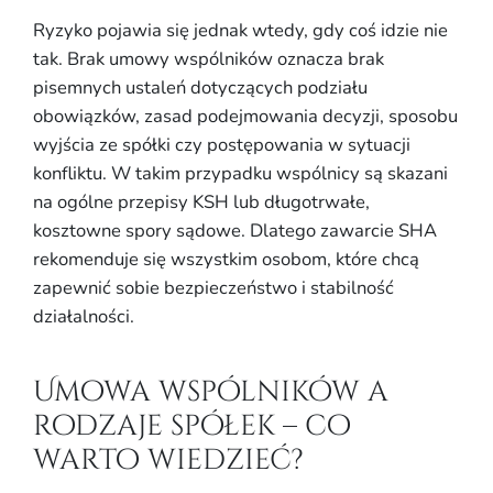
Ryzyko pojawia się jednak wtedy, gdy coś idzie nie
tak. Brak umowy wspólników oznacza brak
pisemnych ustaleń dotyczących podziału
obowiązków, zasad podejmowania decyzji, sposobu
wyjścia ze spółki czy postępowania w sytuacji
konfliktu. W takim przypadku wspólnicy są skazani
na ogólne przepisy KSH lub długotrwałe,
kosztowne spory sądowe. Dlatego zawarcie SHA
rekomenduje się wszystkim osobom, które chcą
zapewnić sobie bezpieczeństwo i stabilność
działalności.
Umowa wspólników a
rodzaje spółek – co
warto wiedzieć?