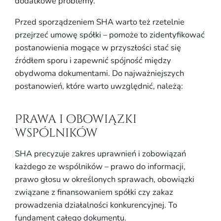
dodatkowe problemy.
Przed sporządzeniem SHA warto też rzetelnie
przejrzeć umowę spółki – pomoże to zidentyfikować
postanowienia mogące w przyszłości stać się
źródłem sporu i zapewnić spójność między
obydwoma dokumentami. Do najważniejszych
postanowień, które warto uwzględnić, należą:
Prawa i obowiązki
wspólników
SHA precyzuje zakres uprawnień i zobowiązań
każdego ze wspólników – prawo do informacji,
prawo głosu w określonych sprawach, obowiązki
związane z finansowaniem spółki czy zakaz
prowadzenia działalności konkurencyjnej. To
fundament całego dokumentu.