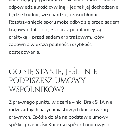
odpowiedzialność cywilną – jednak jej dochodzenie
będzie trudniejsze i bardziej czasochłonne.
Rozstrzygnięcie sporu może odbyć się przed sądem
krajowym lub – co jest coraz popularniejszą
praktyką – przed sądem arbitrażowym, który
zapewnia większą poufność i szybkość
postępowania.
Co się stanie, jeśli nie
podpiszesz umowy
wspólników?
Z prawnego punktu widzenia – nic. Brak SHA nie
rodzi żadnych natychmiastowych konsekwencji
prawnych. Spółka działa na podstawie umowy
spółki i przepisów Kodeksu spółek handlowych.