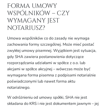
Forma umowy
wspólników – czy
wymagany jest
notariusz?
Umowa wspólników co do zasady nie wymaga
zachowania formy szczególnej. Może mieć postać
zwykłej umowy pisemnej. Wyjątkiem jest sytuacja,
gdy SHA zawiera postanowienia dotyczące
rozporządzania udziałami w spółce z o.o. lub
akcjami w spółce akcyjnej – wówczas może być
wymagana forma pisemna z podpisami notarialnie
poświadczonymi lub nawet forma aktu
notarialnego.
W odróżnieniu od umowy spółki, SHA nie jest
składana do KRS i nie jest dokumentem jawnym – jej