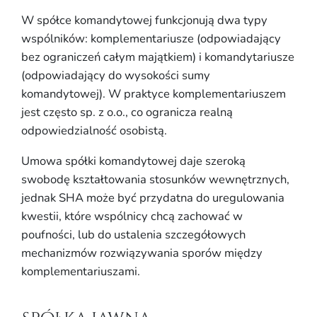
W spółce komandytowej funkcjonują dwa typy
wspólników: komplementariusze (odpowiadający
bez ograniczeń całym majątkiem) i komandytariusze
(odpowiadający do wysokości sumy
komandytowej). W praktyce komplementariuszem
jest często sp. z o.o., co ogranicza realną
odpowiedzialność osobistą.
Umowa spółki komandytowej daje szeroką
swobodę kształtowania stosunków wewnętrznych,
jednak SHA może być przydatna do uregulowania
kwestii, które wspólnicy chcą zachować w
poufności, lub do ustalenia szczegółowych
mechanizmów rozwiązywania sporów między
komplementariuszami.