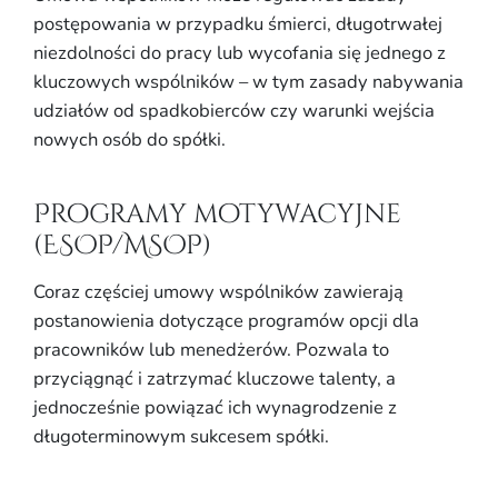
postępowania w przypadku śmierci, długotrwałej
niezdolności do pracy lub wycofania się jednego z
kluczowych wspólników – w tym zasady nabywania
udziałów od spadkobierców czy warunki wejścia
nowych osób do spółki.
Programy motywacyjne
(ESOP/MSOP)
Coraz częściej umowy wspólników zawierają
postanowienia dotyczące programów opcji dla
pracowników lub menedżerów. Pozwala to
przyciągnąć i zatrzymać kluczowe talenty, a
jednocześnie powiązać ich wynagrodzenie z
długoterminowym sukcesem spółki.