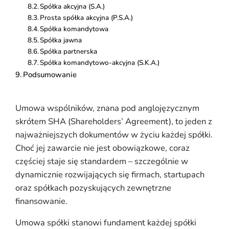
Spółka akcyjna (S.A.)
Prosta spółka akcyjna (P.S.A.)
Spółka komandytowa
Spółka jawna
Spółka partnerska
Spółka komandytowo-akcyjna (S.K.A.)
Podsumowanie
Umowa wspólników, znana pod anglojęzycznym
skrótem SHA (Shareholders’ Agreement), to jeden z
najważniejszych dokumentów w życiu każdej spółki.
Choć jej zawarcie nie jest obowiązkowe, coraz
częściej staje się standardem – szczególnie w
dynamicznie rozwijających się firmach, startupach
oraz spółkach pozyskujących zewnętrzne
finansowanie.
Umowa spółki stanowi fundament każdej spółki