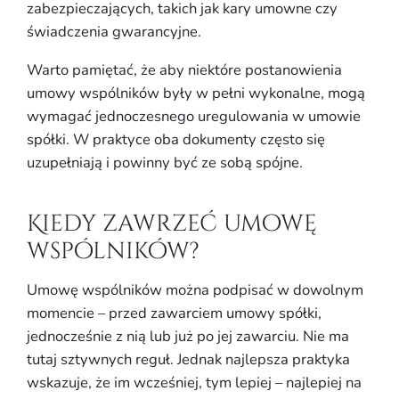
zabezpieczających, takich jak kary umowne czy
świadczenia gwarancyjne.
Warto pamiętać, że aby niektóre postanowienia
umowy wspólników były w pełni wykonalne, mogą
wymagać jednoczesnego uregulowania w umowie
spółki. W praktyce oba dokumenty często się
uzupełniają i powinny być ze sobą spójne.
Kiedy zawrzeć umowę
wspólników?
Umowę wspólników można podpisać w dowolnym
momencie – przed zawarciem umowy spółki,
jednocześnie z nią lub już po jej zawarciu. Nie ma
tutaj sztywnych reguł. Jednak najlepsza praktyka
wskazuje, że im wcześniej, tym lepiej – najlepiej na