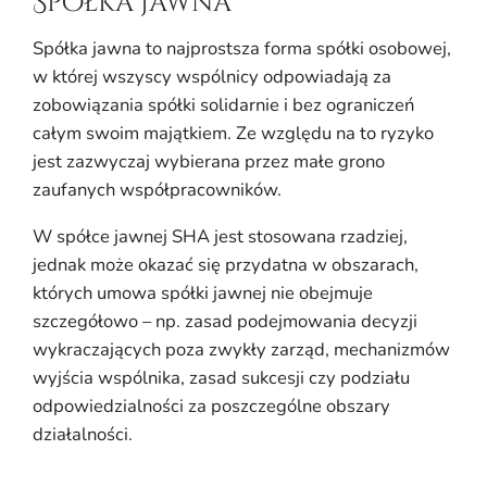
Spółka jawna
Spółka jawna to najprostsza forma spółki osobowej,
w której wszyscy wspólnicy odpowiadają za
zobowiązania spółki solidarnie i bez ograniczeń
całym swoim majątkiem. Ze względu na to ryzyko
jest zazwyczaj wybierana przez małe grono
zaufanych współpracowników.
W spółce jawnej SHA jest stosowana rzadziej,
jednak może okazać się przydatna w obszarach,
których umowa spółki jawnej nie obejmuje
szczegółowo – np. zasad podejmowania decyzji
wykraczających poza zwykły zarząd, mechanizmów
wyjścia wspólnika, zasad sukcesji czy podziału
odpowiedzialności za poszczególne obszary
działalności.