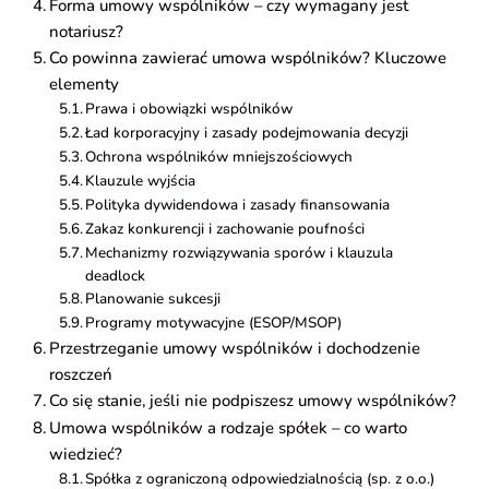
Forma umowy wspólników – czy wymagany jest
notariusz?
Co powinna zawierać umowa wspólników? Kluczowe
elementy
Prawa i obowiązki wspólników
Ład korporacyjny i zasady podejmowania decyzji
Ochrona wspólników mniejszościowych
Klauzule wyjścia
Polityka dywidendowa i zasady finansowania
Zakaz konkurencji i zachowanie poufności
Mechanizmy rozwiązywania sporów i klauzula
deadlock
Planowanie sukcesji
Programy motywacyjne (ESOP/MSOP)
Przestrzeganie umowy wspólników i dochodzenie
roszczeń
Co się stanie, jeśli nie podpiszesz umowy wspólników?
Umowa wspólników a rodzaje spółek – co warto
wiedzieć?
Spółka z ograniczoną odpowiedzialnością (sp. z o.o.)