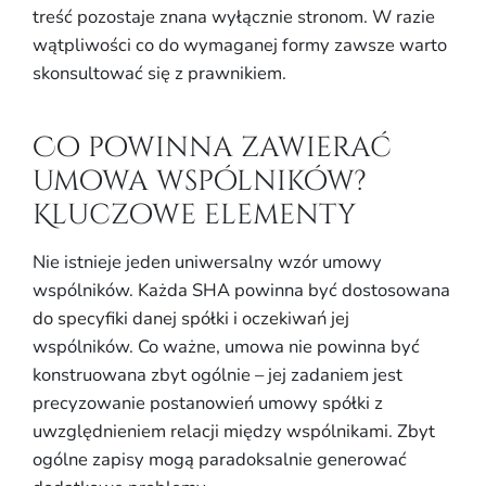
treść pozostaje znana wyłącznie stronom. W razie
wątpliwości co do wymaganej formy zawsze warto
skonsultować się z prawnikiem.
Co powinna zawierać
umowa wspólników?
Kluczowe elementy
Nie istnieje jeden uniwersalny wzór umowy
wspólników. Każda SHA powinna być dostosowana
do specyfiki danej spółki i oczekiwań jej
wspólników. Co ważne, umowa nie powinna być
konstruowana zbyt ogólnie – jej zadaniem jest
precyzowanie postanowień umowy spółki z
uwzględnieniem relacji między wspólnikami. Zbyt
ogólne zapisy mogą paradoksalnie generować