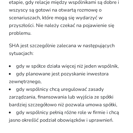
etapie, gdy relacje między wspólnikami są dobre i
wszyscy są gotowi na otwartą rozmowę o
scenariuszach, które mogą się wydarzyć w
przyszłości. Nie należy czekać na pojawienie się
problemu.
SHA jest szczególnie zalecana w następujących
sytuacjach:
gdy w spółce działa więcej niż jeden wspólnik,
gdy planowane jest pozyskanie inwestora
zewnętrznego,
gdy wspólnicy chcą uregulować zasady
zarządzania, finansowania lub wyjścia ze spółki
bardziej szczegółowo niż pozwala umowa spółki,
gdy wspólnicy pełnią różne role w firmie i chcą
jasno określić podział obowiązków i uprawnień.