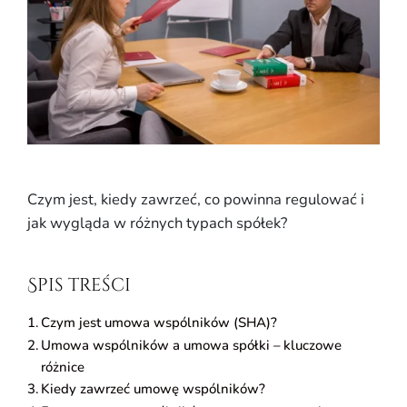
Czym jest, kiedy zawrzeć, co powinna regulować i
jak wygląda w różnych typach spółek?
Spis treści
Czym jest umowa wspólników (SHA)?
Umowa wspólników a umowa spółki – kluczowe
różnice
Kiedy zawrzeć umowę wspólników?