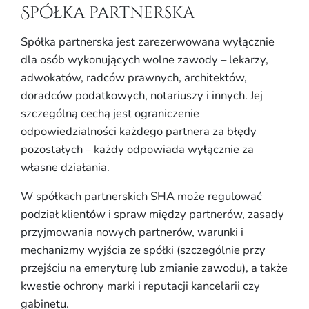
Spółka partnerska
Spółka partnerska jest zarezerwowana wyłącznie
dla osób wykonujących wolne zawody – lekarzy,
adwokatów, radców prawnych, architektów,
doradców podatkowych, notariuszy i innych. Jej
szczególną cechą jest ograniczenie
odpowiedzialności każdego partnera za błędy
pozostałych – każdy odpowiada wyłącznie za
własne działania.
W spółkach partnerskich SHA może regulować
podział klientów i spraw między partnerów, zasady
przyjmowania nowych partnerów, warunki i
mechanizmy wyjścia ze spółki (szczególnie przy
przejściu na emeryturę lub zmianie zawodu), a także
kwestie ochrony marki i reputacji kancelarii czy
gabinetu.