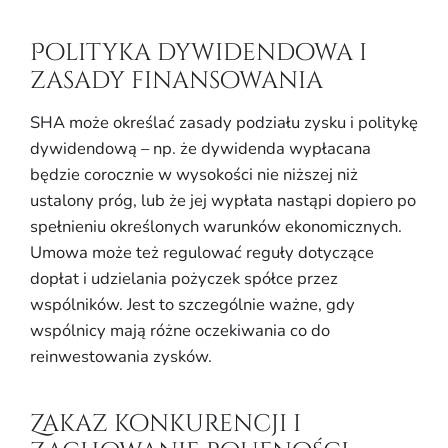
Polityka dywidendowa i
zasady finansowania
SHA może określać zasady podziału zysku i politykę
dywidendową – np. że dywidenda wypłacana
będzie corocznie w wysokości nie niższej niż
ustalony próg, lub że jej wypłata nastąpi dopiero po
spełnieniu określonych warunków ekonomicznych.
Umowa może też regulować reguły dotyczące
dopłat i udzielania pożyczek spółce przez
wspólników. Jest to szczególnie ważne, gdy
wspólnicy mają różne oczekiwania co do
reinwestowania zysków.
Zakaz konkurencji i