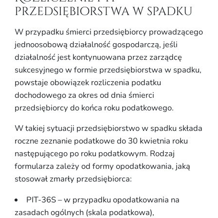
przedsiębiorstwa w spadku
W przypadku śmierci przedsiębiorcy prowadzącego
jednoosobową działalność gospodarczą, jeśli
działalność jest kontynuowana przez zarządcę
sukcesyjnego w formie przedsiębiorstwa w spadku,
powstaje obowiązek rozliczenia podatku
dochodowego za okres od dnia śmierci
przedsiębiorcy do końca roku podatkowego.
W takiej sytuacji przedsiębiorstwo w spadku składa
roczne zeznanie podatkowe do 30 kwietnia roku
następującego po roku podatkowym. Rodzaj
formularza zależy od formy opodatkowania, jaką
stosował zmarły przedsiębiorca:
PIT-36S – w przypadku opodatkowania na
zasadach ogólnych (skala podatkowa),