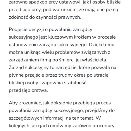
zarówno spadkobiercy ustawowi, jak i osoby bliskie
przedsiębiorcy, pod warunkiem, że mają one pełną
zdolność do czynności prawnych.
Podjęcie decyzji o powołaniu zarządcy
sukcesyjnego jest kluczowym krokiem w procesie
ustanowieniu zarządu sukcesyjnego. Dzięki temu
można uniknąć wielu problemów związanych z
zarządzaniem firmą po śmierci jej właściciela.
Zarząd sukcesyjny to narzędzie, które pozwala na
płynne przejście przez trudny okres po utracie
bliskiej osoby i zapewnia stabilność
przedsiębiorstwa.
Aby zrozumieć, jak dokładnie przebiega proces
powołania zarządcy sukcesyjnego, przejdźmy do
szczegółowych informacji na ten temat. W
kolejnych sekcjach omówimy zarówno procedury