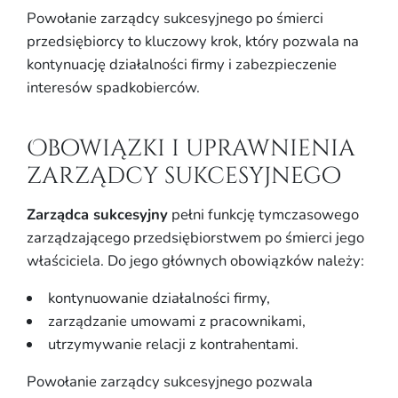
Powołanie zarządcy sukcesyjnego po śmierci
przedsiębiorcy to kluczowy krok, który pozwala na
kontynuację działalności firmy i zabezpieczenie
interesów spadkobierców.
Obowiązki i uprawnienia
zarządcy sukcesyjnego
Zarządca sukcesyjny
pełni funkcję tymczasowego
zarządzającego przedsiębiorstwem po śmierci jego
właściciela. Do jego głównych obowiązków należy:
kontynuowanie działalności firmy,
zarządzanie umowami z pracownikami,
utrzymywanie relacji z kontrahentami.
Powołanie zarządcy sukcesyjnego pozwala