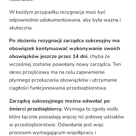
W każdym przypadku rezygnacja musi być
odpowiednio udokumentowana, aby była ważna i
skuteczna.
Po złożeniu rezygnacji zarządca sukcesyjny ma
obowiązek kontynuować wykonywanie swoich
obowiązków jeszcze przez 14 dni
, chyba że
wcześniej zostanie powołany nowy zarządca. Ten
okres przejściowy ma na celu zapewnienie
płynnego przekazania obowiązków i utrzymanie
ciągłości funkcjonowania przedsiębiorstwa.
Zarządcę sukcesyjnego można odwołać po
śmierci przedsiębiorcy.
Wymaga to zgody osób,
które łącznie posiadają więcej niż połowę udziałów
w przedsiębiorstwie. Odwołanie jest więc
procesem wymagającym współpracy i