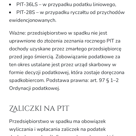
PIT-36LS – w przypadku podatku liniowego,
PIT-28S – w przypadku ryczałtu od przychodów
ewidencjonowanych.
Ważne: przedsiębiorstwo w spadku nie jest
uprawnione do złożenia zeznania rocznego PIT za
dochody uzyskane przez zmarłego przedsiębiorcę
przed jego śmiercią. Zobowiązanie podatkowe za
ten okres ustalane jest przez urząd skarbowy w
formie decyzji podatkowej, która zostaje doręczona
spadkobiercom. Podstawa prawna: art. 97 § 1–2
Ordynacji podatkowej.
Zaliczki na PIT
Przedsiębiorstwo w spadku ma obowiązek
wyliczania i wpłacania zaliczek na podatek