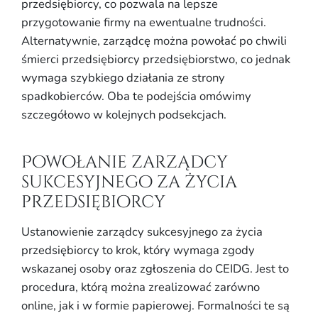
przedsiębiorcy, co pozwala na lepsze
przygotowanie firmy na ewentualne trudności.
Alternatywnie, zarządcę można powołać po chwili
śmierci przedsiębiorcy przedsiębiorstwo, co jednak
wymaga szybkiego działania ze strony
spadkobierców. Oba te podejścia omówimy
szczegółowo w kolejnych podsekcjach.
Powołanie zarządcy
sukcesyjnego za życia
przedsiębiorcy
Ustanowienie zarządcy sukcesyjnego za życia
przedsiębiorcy to krok, który wymaga zgody
wskazanej osoby oraz zgłoszenia do CEIDG. Jest to
procedura, którą można zrealizować zarówno
online, jak i w formie papierowej. Formalności te są