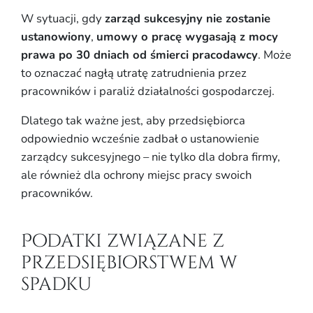
W sytuacji, gdy
zarząd sukcesyjny nie zostanie
ustanowiony
,
umowy o pracę wygasają z mocy
prawa po 30 dniach od śmierci pracodawcy
. Może
to oznaczać nagłą utratę zatrudnienia przez
pracowników i paraliż działalności gospodarczej.
Dlatego tak ważne jest, aby przedsiębiorca
odpowiednio wcześnie zadbał o ustanowienie
zarządcy sukcesyjnego – nie tylko dla dobra firmy,
ale również dla ochrony miejsc pracy swoich
pracowników.
Podatki związane z
przedsiębiorstwem w
spadku