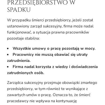
przedsiębiorstwo w
spadku
W przypadku śmierci przedsiębiorcy, jeżeli został
ustanowiony zarząd sukcesyjny, firma może nadal
funkcjonować, a sytuacja prawna pracowników
pozostaje stabilna:
Wszystkie umowy o pracę pozostają w mocy.
Pracownicy nie muszą obawiać się utraty
zatrudnienia.
Firma nadal korzysta z wiedzy i doświadczenia
zatrudnionych osób.
Zarządca sukcesyjny przejmuje obowiązki zmarłego
przedsiębiorcy, w tym również te wynikające z
zawartych umów o pracę. Oznacza to, że śmierć
pracodawcy nie wpływa na kontynuację