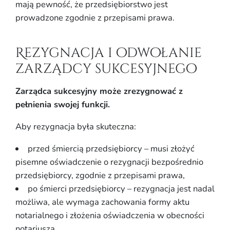
mają pewność, że przedsiębiorstwo jest
prowadzone zgodnie z przepisami prawa.
Rezygnacja i odwołanie
zarządcy sukcesyjnego
Zarządca sukcesyjny może zrezygnować z
pełnienia swojej funkcji.
Aby rezygnacja była skuteczna:
przed śmiercią przedsiębiorcy – musi złożyć
pisemne oświadczenie o rezygnacji bezpośrednio
przedsiębiorcy, zgodnie z przepisami prawa,
po śmierci przedsiębiorcy – rezygnacja jest nadal
możliwa, ale wymaga zachowania formy aktu
notarialnego i złożenia oświadczenia w obecności
notariusza.