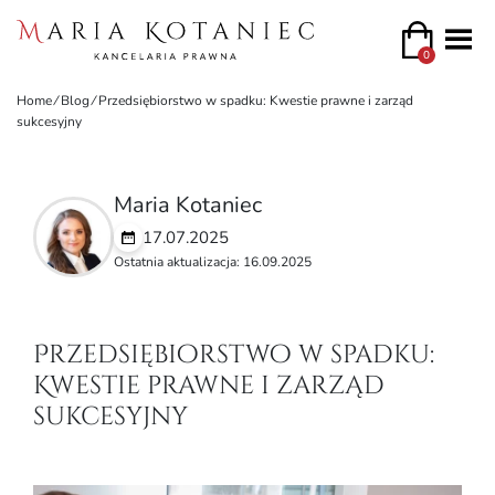
0
Home
⁄
Blog
⁄
Przedsiębiorstwo w spadku: Kwestie prawne i zarząd
sukcesyjny
Maria Kotaniec
17.07.2025
Ostatnia aktualizacja: 16.09.2025
Przedsiębiorstwo w spadku:
Kwestie prawne i zarząd
sukcesyjny