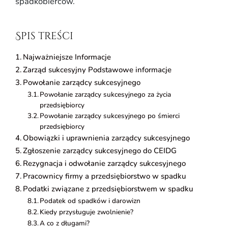
spadkobierców.
Spis treści
Najważniejsze Informacje
Zarząd sukcesyjny Podstawowe informacje
Powołanie zarządcy sukcesyjnego
Powołanie zarządcy sukcesyjnego za życia
przedsiębiorcy
Powołanie zarządcy sukcesyjnego po śmierci
przedsiębiorcy
Obowiązki i uprawnienia zarządcy sukcesyjnego
Zgłoszenie zarządcy sukcesyjnego do CEIDG
Rezygnacja i odwołanie zarządcy sukcesyjnego
Pracownicy firmy a przedsiębiorstwo w spadku
Podatki związane z przedsiębiorstwem w spadku
Podatek od spadków i darowizn
Kiedy przysługuje zwolnienie?
A co z długami?