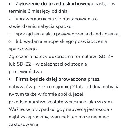
Zgłoszenie do urzędu skarbowego
nastąpi w
terminie 6 miesięcy od dnia:
uprawomocnienia się postanowienia o
stwierdzeniu nabycia spadku,
sporządzenia aktu poświadczenia dziedziczenia,
lub wydania europejskiego poświadczenia
spadkowego.
Zgłoszenia należy dokonać na formularzu SD-ZP
lub SD-Z2 – w zależności od stopnia
pokrewieństwa.
Firma będzie dalej prowadzona
przez
nabywców przez co najmniej 2 lata od dnia nabycia
(w tym także w formie spółki, jeżeli
przedsiębiorstwo zostało wniesione jako wkład).
Ważne: w przypadku, gdy nabywcą jest osoba z
najbliższej rodziny, warunek ten może nie mieć
zastosowania.