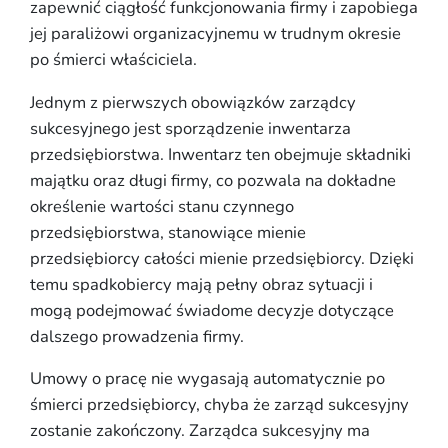
zapewnić ciągłość funkcjonowania firmy i zapobiega
jej paraliżowi organizacyjnemu w trudnym okresie
po śmierci właściciela.
Jednym z pierwszych obowiązków zarządcy
sukcesyjnego jest sporządzenie inwentarza
przedsiębiorstwa. Inwentarz ten obejmuje składniki
majątku oraz długi firmy, co pozwala na dokładne
określenie wartości stanu czynnego
przedsiębiorstwa, stanowiące mienie
przedsiębiorcy całości mienie przedsiębiorcy. Dzięki
temu spadkobiercy mają pełny obraz sytuacji i
mogą podejmować świadome decyzje dotyczące
dalszego prowadzenia firmy.
Umowy o pracę nie wygasają automatycznie po
śmierci przedsiębiorcy, chyba że zarząd sukcesyjny
zostanie zakończony. Zarządca sukcesyjny ma