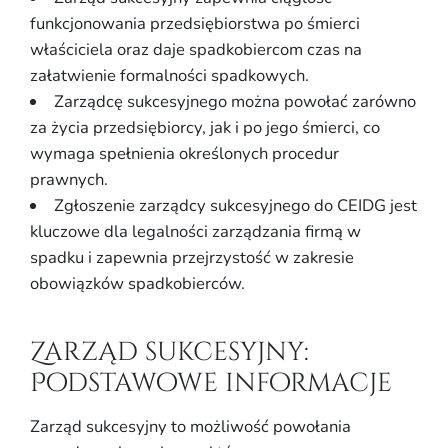
funkcjonowania przedsiębiorstwa po śmierci
właściciela oraz daje spadkobiercom czas na
załatwienie formalności spadkowych.
Zarządcę sukcesyjnego można powołać zarówno
za życia przedsiębiorcy, jak i po jego śmierci, co
wymaga spełnienia określonych procedur
prawnych.
Zgłoszenie zarządcy sukcesyjnego do CEIDG jest
kluczowe dla legalności zarządzania firmą w
spadku i zapewnia przejrzystość w zakresie
obowiązków spadkobierców.
Zarząd sukcesyjny:
Podstawowe informacje
Zarząd sukcesyjny to możliwość powołania