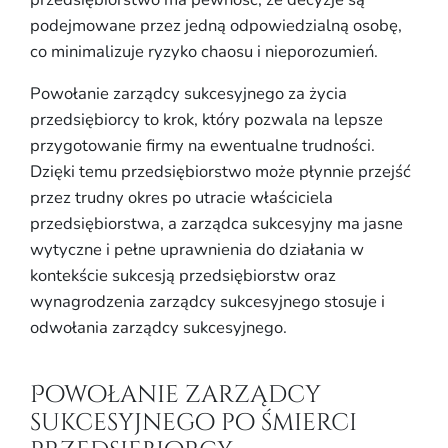
podejmowane przez jedną odpowiedzialną osobę,
co minimalizuje ryzyko chaosu i nieporozumień.
Powołanie zarządcy sukcesyjnego za życia
przedsiębiorcy to krok, który pozwala na lepsze
przygotowanie firmy na ewentualne trudności.
Dzięki temu przedsiębiorstwo może płynnie przejść
przez trudny okres po utracie właściciela
przedsiębiorstwa, a zarządca sukcesyjny ma jasne
wytyczne i pełne uprawnienia do działania w
kontekście sukcesją przedsiębiorstw oraz
wynagrodzenia zarządcy sukcesyjnego stosuje i
odwołania zarządcy sukcesyjnego.
Powołanie zarządcy
sukcesyjnego po śmierci