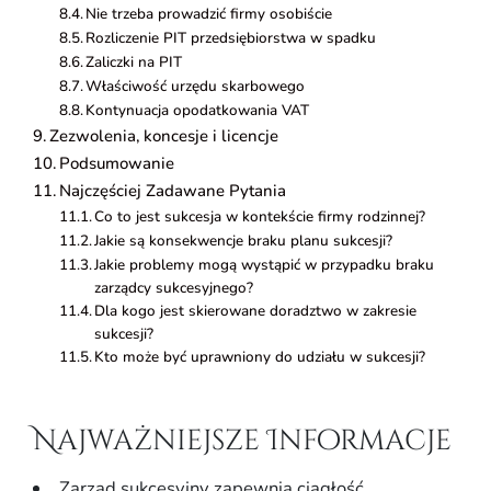
Nie trzeba prowadzić firmy osobiście
Rozliczenie PIT przedsiębiorstwa w spadku
Zaliczki na PIT
Właściwość urzędu skarbowego
Kontynuacja opodatkowania VAT
Zezwolenia, koncesje i licencje
Podsumowanie
Najczęściej Zadawane Pytania
Co to jest sukcesja w kontekście firmy rodzinnej?
Jakie są konsekwencje braku planu sukcesji?
Jakie problemy mogą wystąpić w przypadku braku
zarządcy sukcesyjnego?
Dla kogo jest skierowane doradztwo w zakresie
sukcesji?
Kto może być uprawniony do udziału w sukcesji?
Najważniejsze Informacje
Zarząd sukcesyjny zapewnia ciągłość