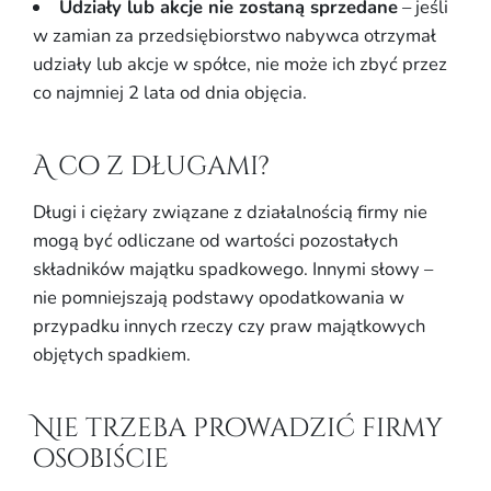
Udziały lub akcje nie zostaną sprzedane
– jeśli
w zamian za przedsiębiorstwo nabywca otrzymał
udziały lub akcje w spółce, nie może ich zbyć przez
co najmniej 2 lata od dnia objęcia.
A co z długami?
Długi i ciężary związane z działalnością firmy nie
mogą być odliczane od wartości pozostałych
składników majątku spadkowego. Innymi słowy –
nie pomniejszają podstawy opodatkowania w
przypadku innych rzeczy czy praw majątkowych
objętych spadkiem.
Nie trzeba prowadzić firmy
osobiście