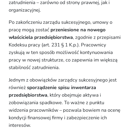
zatrudnienia – zarówno od strony prawnej, jak i
organizacyjnej.
Po zakończeniu zarządu sukcesyjnego, umowy o
pracę mogą zostać
przeniesione na nowego
właściciela przedsiębiorstwa
, zgodnie z przepisami
Kodeksu pracy (art. 231 § 1 K.p.). Pracownicy
zyskują w ten sposób możliwość kontynuowania
pracy w nowej strukturze, co zapewnia im większą
stabilność zatrudnienia.
Jednym z obowiązków zarządcy sukcesyjnego jest
również
sporządzenie spisu inwentarza
przedsiębiorstwa
, który obejmuje aktywa i
zobowiązania spadkowe. To ważne z punktu
widzenia pracowników – pozwala bowiem na ocenę
kondycji finansowej firmy i zabezpieczenie ich
interesów.