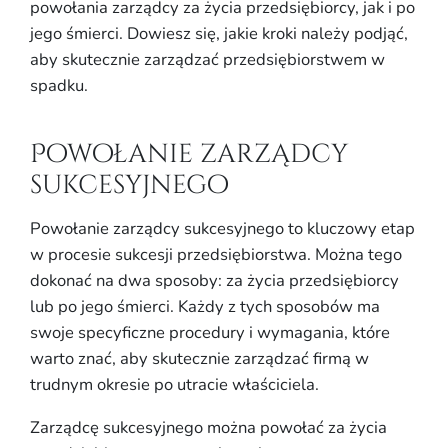
powołania zarządcy za życia przedsiębiorcy, jak i po
jego śmierci. Dowiesz się, jakie kroki należy podjąć,
aby skutecznie zarządzać przedsiębiorstwem w
spadku.
Powołanie zarządcy
sukcesyjnego
Powołanie zarządcy sukcesyjnego to kluczowy etap
w procesie sukcesji przedsiębiorstwa. Można tego
dokonać na dwa sposoby: za życia przedsiębiorcy
lub po jego śmierci. Każdy z tych sposobów ma
swoje specyficzne procedury i wymagania, które
warto znać, aby skutecznie zarządzać firmą w
trudnym okresie po utracie właściciela.
Zarządcę sukcesyjnego można powołać za życia