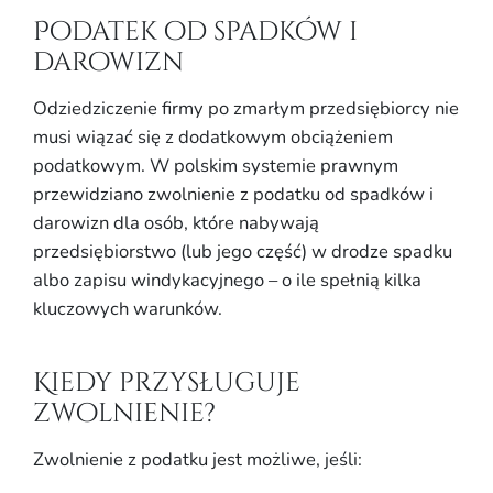
Podatek od spadków i
darowizn
Odziedziczenie firmy po zmarłym przedsiębiorcy nie
musi wiązać się z dodatkowym obciążeniem
podatkowym. W polskim systemie prawnym
przewidziano zwolnienie z podatku od spadków i
darowizn dla osób, które nabywają
przedsiębiorstwo (lub jego część) w drodze spadku
albo zapisu windykacyjnego – o ile spełnią kilka
kluczowych warunków.
Kiedy przysługuje
zwolnienie?
Zwolnienie z podatku jest możliwe, jeśli: