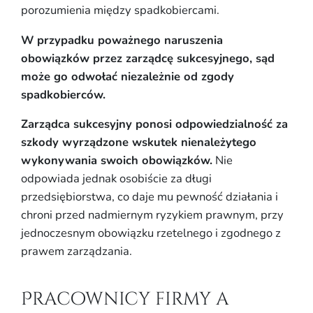
porozumienia między spadkobiercami.
W przypadku poważnego naruszenia
obowiązków przez zarządcę sukcesyjnego, sąd
może go odwołać niezależnie od zgody
spadkobierców.
Zarządca sukcesyjny ponosi odpowiedzialność za
szkody wyrządzone wskutek nienależytego
wykonywania swoich obowiązków.
Nie
odpowiada jednak osobiście za długi
przedsiębiorstwa, co daje mu pewność działania i
chroni przed nadmiernym ryzykiem prawnym, przy
jednoczesnym obowiązku rzetelnego i zgodnego z
prawem zarządzania.
Pracownicy firmy a