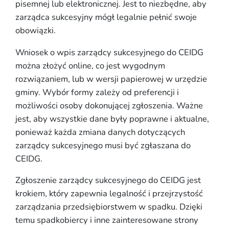
pisemnej lub elektronicznej. Jest to niezbędne, aby
zarządca sukcesyjny mógł legalnie pełnić swoje
obowiązki.
Wniosek o wpis zarządcy sukcesyjnego do CEIDG
można złożyć online, co jest wygodnym
rozwiązaniem, lub w wersji papierowej w urzędzie
gminy. Wybór formy zależy od preferencji i
możliwości osoby dokonującej zgłoszenia. Ważne
jest, aby wszystkie dane były poprawne i aktualne,
ponieważ każda zmiana danych dotyczących
zarządcy sukcesyjnego musi być zgłaszana do
CEIDG.
Zgłoszenie zarządcy sukcesyjnego do CEIDG jest
krokiem, który zapewnia legalność i przejrzystość
zarządzania przedsiębiorstwem w spadku. Dzięki
temu spadkobiercy i inne zainteresowane strony