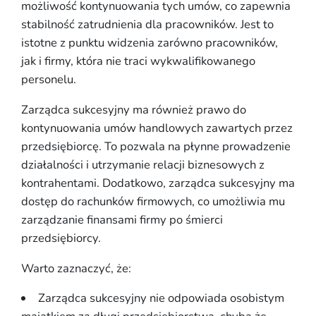
możliwość kontynuowania tych umów, co zapewnia
stabilność zatrudnienia dla pracowników. Jest to
istotne z punktu widzenia zarówno pracowników,
jak i firmy, która nie traci wykwalifikowanego
personelu.
Zarządca sukcesyjny ma również prawo do
kontynuowania umów handlowych zawartych przez
przedsiębiorcę. To pozwala na płynne prowadzenie
działalności i utrzymanie relacji biznesowych z
kontrahentami. Dodatkowo, zarządca sukcesyjny ma
dostęp do rachunków firmowych, co umożliwia mu
zarządzanie finansami firmy po śmierci
przedsiębiorcy.
Warto zaznaczyć, że:
Zarządca sukcesyjny nie odpowiada osobistym