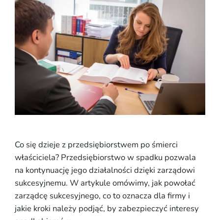
Co się dzieje z przedsiębiorstwem po śmierci
właściciela? Przedsiębiorstwo w spadku pozwala
na kontynuację jego działalności dzięki zarządowi
sukcesyjnemu. W artykule omówimy, jak powołać
zarządcę sukcesyjnego, co to oznacza dla firmy i
jakie kroki należy podjąć, by zabezpieczyć interesy