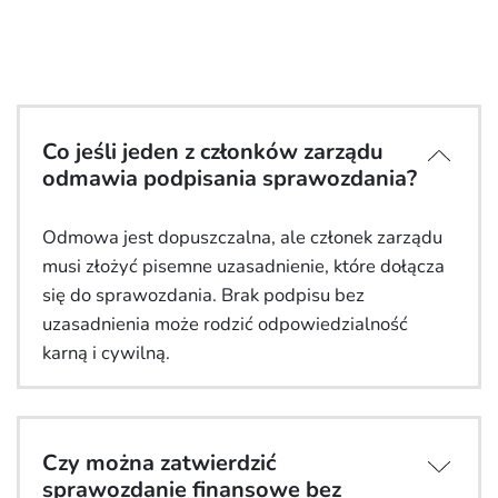
Co jeśli jeden z członków zarządu
odmawia podpisania sprawozdania?
Odmowa jest dopuszczalna, ale członek zarządu
musi złożyć pisemne uzasadnienie, które dołącza
się do sprawozdania. Brak podpisu bez
uzasadnienia może rodzić odpowiedzialność
karną i cywilną.
Czy można zatwierdzić
sprawozdanie finansowe bez