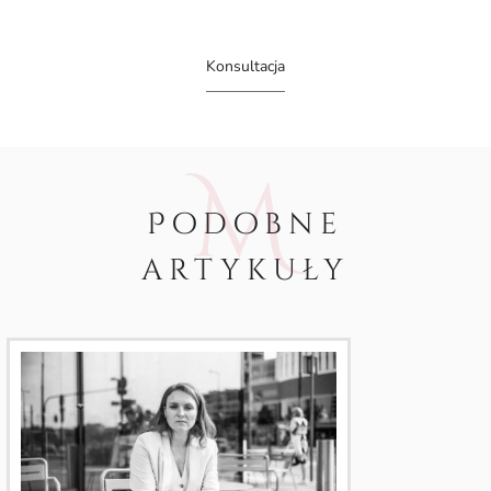
Konsultacja
Podobne
artykuły