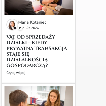
Maria Kotaniec
21.04.2026
VAT od sprzedaży
działki – kiedy
prywatna transakcja
staje się
działalnością
gospodarczą?
Czytaj więcej