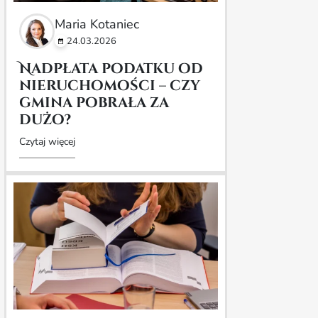
Maria Kotaniec
24.03.2026
Nadpłata podatku od
nieruchomości – czy
gmina pobrała za
dużo?
Czytaj więcej