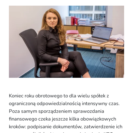
Koniec roku obrotowego to dla wielu spółek z
ograniczoną odpowiedzialnością intensywny czas.
Poza samym sporządzeniem sprawozdania
finansowego czeka jeszcze kilka obowiązkowych
kroków: podpisanie dokumentów, zatwierdzenie ich