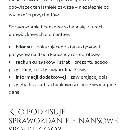
obowiązek ten istnieje zawsze – niezależnie od
wysokości przychodów.
Sprawozdanie finansowe składa się z trzech
obowiązkowych elementów:
bilansu
– pokazującego stan aktywów i
pasywów na dzień kończący rok obrotowy,
rachunku zysków i strat
– prezentującego
przychody, koszty i wynik finansowy,
informacji dodatkowej
– zawierającej opis
przyjętych zasad rachunkowości i inne wymagane
dane.
Kto podpisuje
sprawozdanie finansowe