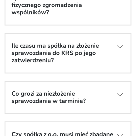
fizycznego zgromadzenia
wspólników?
Ile czasu ma spółka na złożenie
sprawozdania do KRS po jego
zatwierdzeniu?
Co grozi za niezłożenie
sprawozdania w terminie?
Czy spółka z o.o. musi mieć zbadane