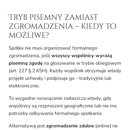
Tryb pisemny zamiast
zgromadzenia – kiedy to
możliwe?
Spółka nie musi organizować formalnego
zgromadzenia, jeśli
wszyscy wspólnicy wyrażą
pisemną zgodę
na głosowanie w trybie obiegowym
(art. 227 § 2 KSH). Każdy wspólnik otrzymuje wtedy
projekt uchwały i podpisuje go – tradycyjnie lub
elektronicznie.
To wygodne rozwiązanie zwłaszcza wtedy, gdy
wspólnicy są rozproszeni geograficznie lub nie ma
potrzeby odbywania formalnego spotkania.
Alternatywą jest
zgromadzenie zdalne
(online) na