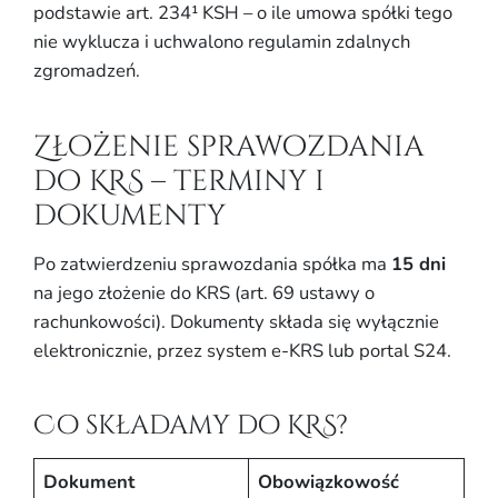
podstawie art. 234¹ KSH – o ile umowa spółki tego
nie wyklucza i uchwalono regulamin zdalnych
zgromadzeń.
Złożenie sprawozdania
do KRS – terminy i
dokumenty
Po zatwierdzeniu sprawozdania spółka ma
15 dni
na jego złożenie do KRS (art. 69 ustawy o
rachunkowości). Dokumenty składa się wyłącznie
elektronicznie, przez system e-KRS lub portal S24.
Co składamy do KRS?
Dokument
Obowiązkowość