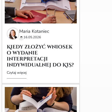
Maria Kotaniec
16.05.2026
Kiedy złożyć wniosek
o wydanie
interpretacji
indywidualnej do KIS?
Czytaj więcej