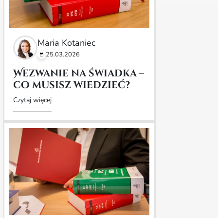
Maria Kotaniec
25.03.2026
Wezwanie na świadka –
co musisz wiedzieć?
Czytaj więcej