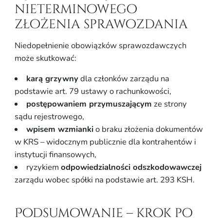
nieterminowego
złożenia sprawozdania
Niedopełnienie obowiązków sprawozdawczych
może skutkować:
karą grzywny
dla członków zarządu na
podstawie art. 79 ustawy o rachunkowości,
postępowaniem przymuszającym
ze strony
sądu rejestrowego,
wpisem wzmianki
o braku złożenia dokumentów
w KRS – widocznym publicznie dla kontrahentów i
instytucji finansowych,
ryzykiem
odpowiedzialności odszkodowawczej
zarządu wobec spółki na podstawie art. 293 KSH.
Podsumowanie – krok po