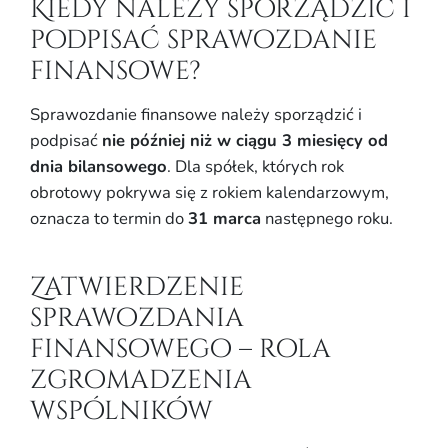
Kiedy należy sporządzić i
podpisać sprawozdanie
finansowe?
Sprawozdanie finansowe należy sporządzić i
podpisać
nie później niż w ciągu 3 miesięcy od
dnia bilansowego
. Dla spółek, których rok
obrotowy pokrywa się z rokiem kalendarzowym,
oznacza to termin do
31 marca
następnego roku.
Zatwierdzenie
sprawozdania
finansowego – rola
zgromadzenia
wspólników