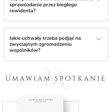
sprawozdanie przez biegłego
rewidenta?
Jakie uchwały trzeba podjąć na
zwyczajnym zgromadzeniu
wspólników?
Umawiam spotkanie