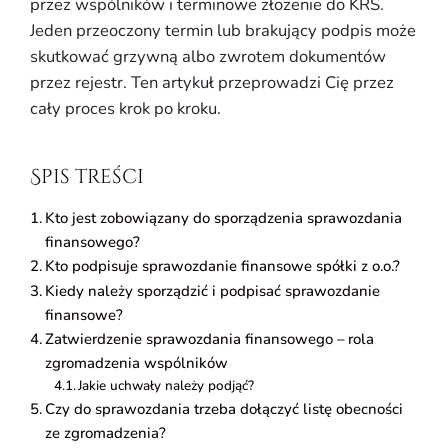
przez wspólników i terminowe złożenie do KRS.
Jeden przeoczony termin lub brakujący podpis może
skutkować grzywną albo zwrotem dokumentów
przez rejestr. Ten artykuł przeprowadzi Cię przez
cały proces krok po kroku.
Spis treści
Kto jest zobowiązany do sporządzenia sprawozdania
finansowego?
Kto podpisuje sprawozdanie finansowe spółki z o.o.?
Kiedy należy sporządzić i podpisać sprawozdanie
finansowe?
Zatwierdzenie sprawozdania finansowego – rola
zgromadzenia wspólników
Jakie uchwały należy podjąć?
Czy do sprawozdania trzeba dołączyć listę obecności
ze zgromadzenia?