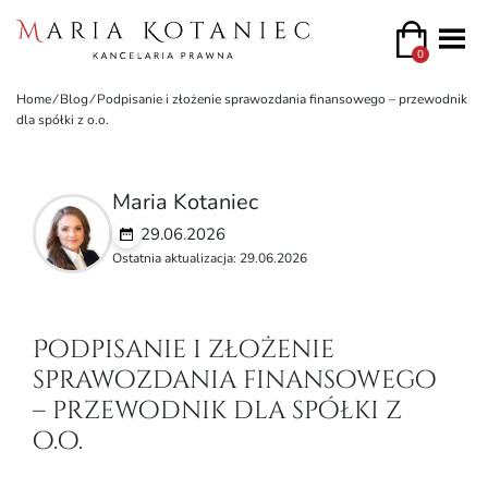
0
Home
⁄
Blog
⁄
Podpisanie i złożenie sprawozdania finansowego – przewodnik
dla spółki z o.o.
Maria Kotaniec
29.06.2026
Ostatnia aktualizacja: 29.06.2026
Podpisanie i złożenie
sprawozdania finansowego
– przewodnik dla spółki z
o.o.