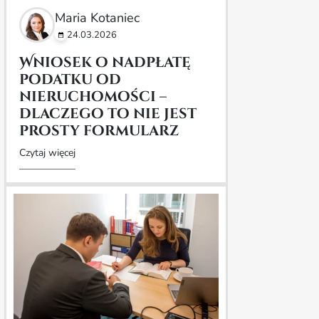
Maria Kotaniec
24.03.2026
Wniosek o nadpłatę
podatku od
nieruchomości –
dlaczego to nie jest
prosty formularz
Czytaj więcej