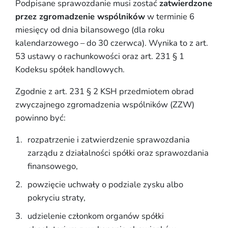
Podpisane sprawozdanie musi zostać
zatwierdzone
przez zgromadzenie wspólników
w terminie 6
miesięcy od dnia bilansowego (dla roku
kalendarzowego – do 30 czerwca). Wynika to z art.
53 ustawy o rachunkowości oraz art. 231 § 1
Kodeksu spółek handlowych.
Zgodnie z art. 231 § 2 KSH przedmiotem obrad
zwyczajnego zgromadzenia wspólników (ZZW)
powinno być:
rozpatrzenie i zatwierdzenie sprawozdania
zarządu z działalności spółki oraz sprawozdania
finansowego,
powzięcie uchwały o podziale zysku albo
pokryciu straty,
udzielenie członkom organów spółki