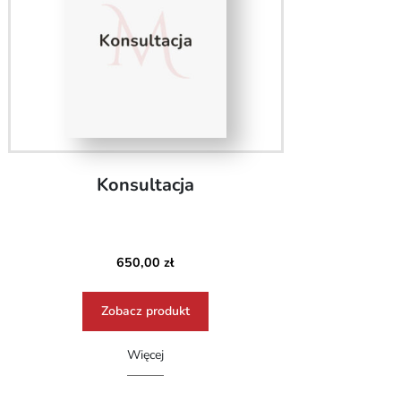
Konsultacja
650,00
zł
Zobacz produkt
Więcej