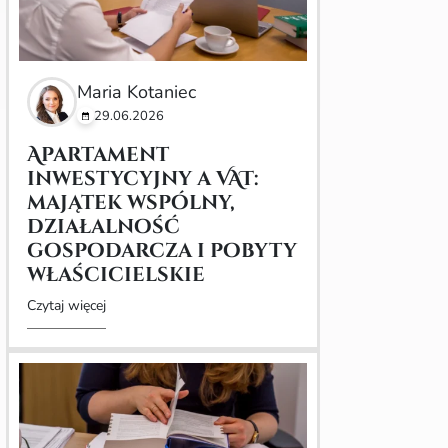
Maria Kotaniec
29.06.2026
Apartament
inwestycyjny a VAT:
majątek wspólny,
działalność
gospodarcza i pobyty
właścicielskie
Czytaj więcej