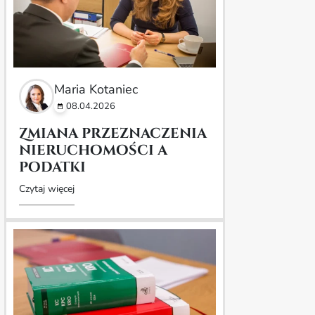
Maria Kotaniec
08.04.2026
Zmiana przeznaczenia
nieruchomości a
podatki
Czytaj więcej