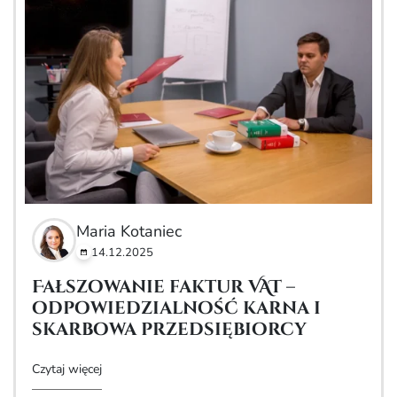
Maria Kotaniec
14.12.2025
Fałszowanie faktur VAT –
odpowiedzialność karna i
skarbowa przedsiębiorcy
Czytaj więcej