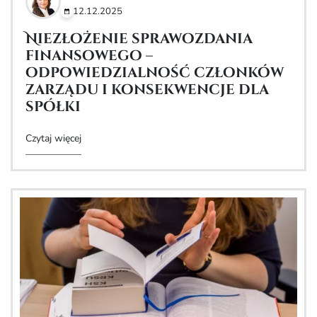
12.12.2025
Niezłożenie sprawozdania
finansowego –
odpowiedzialność członków
zarządu i konsekwencje dla
spółki
Czytaj więcej