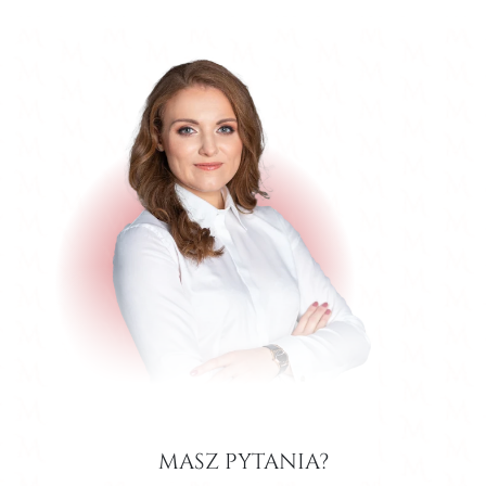
masz pytania?