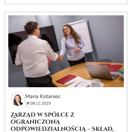
Maria Kotaniec
08.12.2025
Zarząd w spółce z
ograniczoną
odpowiedzialnością – skład,