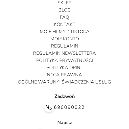
SKLEP
BLOG
FAQ
KONTAKT
MOJE FILMY Z TIKTOKA
MOJE KONTO
REGULAMIN
REGULAMIN NEWSLETTERA
POLITYKA PRYWATNOŚCI
POLITYKA OPINII
NOTA PRAWNA
OGÓLNE WARUNKI ŚWIADCZENIA USŁUG
Zadzwoń
690090022
Napisz