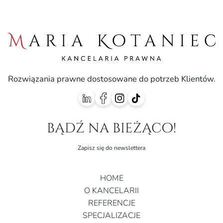
Rozwiązania prawne dostosowane do potrzeb Klientów.
bądź na bieżąco!
Zapisz się do newslettera
HOME
O KANCELARII
REFERENCJE
SPECJALIZACJE