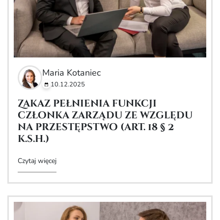
Maria Kotaniec
10.12.2025
Zakaz pełnienia funkcji
członka zarządu ze względu
na przestępstwo (art. 18 § 2
k.s.h.)
Czytaj więcej