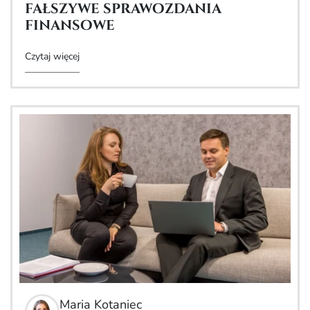
fałszywe sprawozdania
finansowe
Czytaj więcej
Maria Kotaniec