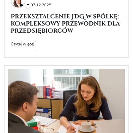
07.12.2025
Przekształcenie JDG w spółkę:
kompleksowy przewodnik dla
przedsiębiorców
Czytaj więcej