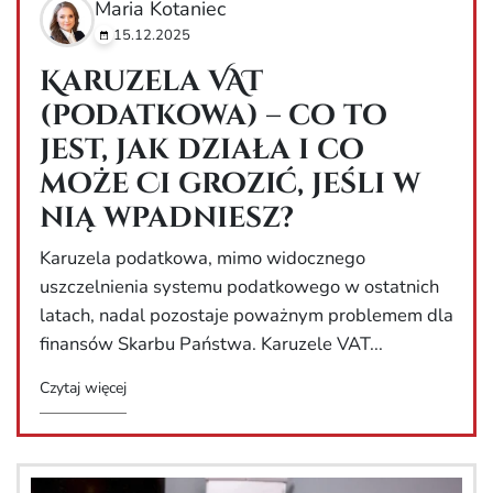
Maria Kotaniec
15.12.2025
Karuzela VAT
(podatkowa) – co to
jest, jak działa i co
może Ci grozić, jeśli w
nią wpadniesz?
Karuzela podatkowa, mimo widocznego
uszczelnienia systemu podatkowego w ostatnich
latach, nadal pozostaje poważnym problemem dla
finansów Skarbu Państwa. Karuzele VAT...
Czytaj więcej