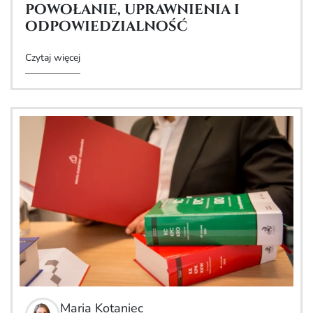
powołanie, uprawnienia i
odpowiedzialność
Czytaj więcej
Maria Kotaniec