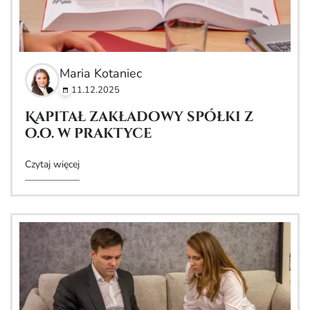
Maria Kotaniec
11.12.2025
Kapitał zakładowy spółki z
o.o. w praktyce
Czytaj więcej