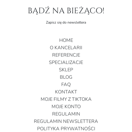
bądź na bieżąco!
Zapisz się do newslettera
HOME
O KANCELARII
REFERENCJE
SPECJALIZACJE
SKLEP
BLOG
FAQ
KONTAKT
MOJE FILMY Z TIKTOKA
MOJE KONTO
REGULAMIN
REGULAMIN NEWSLETTERA
POLITYKA PRYWATNOŚCI