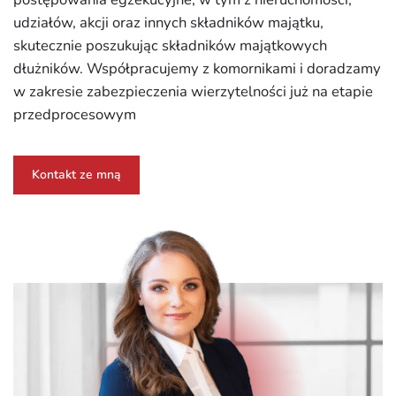
udziałów, akcji oraz innych składników majątku,
skutecznie poszukując składników majątkowych
dłużników. Współpracujemy z komornikami i doradzamy
w zakresie zabezpieczenia wierzytelności już na etapie
przedprocesowym
Kontakt ze mną