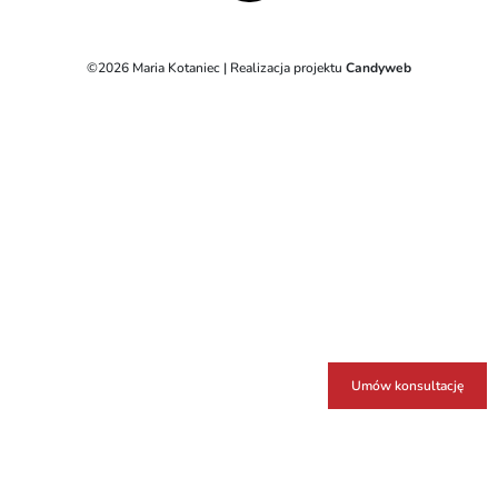
©2026 Maria Kotaniec | Realizacja projektu
Candyweb
Umów konsultację