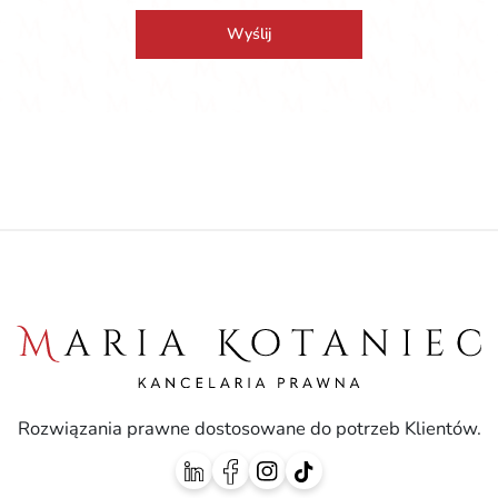
Wyślij
Rozwiązania prawne dostosowane do potrzeb Klientów.