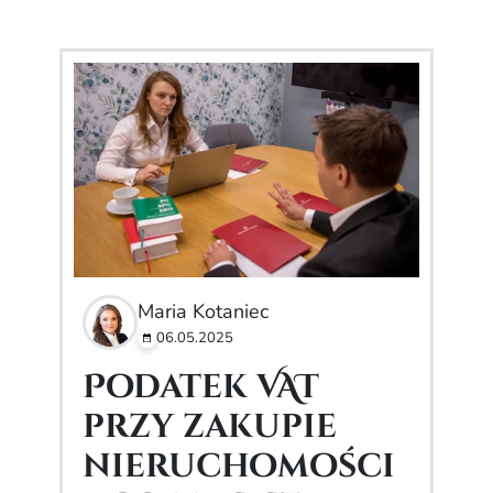
Maria Kotaniec
06.05.2025
Podatek VAT
przy zakupie
nieruchomości