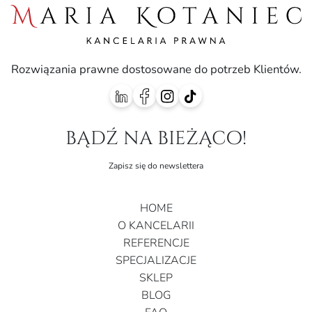
Rozwiązania prawne dostosowane do potrzeb Klientów.
bądź na bieżąco!
Zapisz się do newslettera
HOME
O KANCELARII
REFERENCJE
SPECJALIZACJE
SKLEP
BLOG