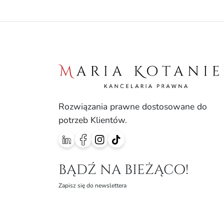
Rozwiązania prawne dostosowane do
potrzeb Klientów.
bądź na bieżąco!
Zapisz się do newslettera