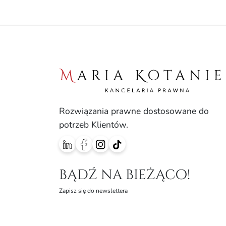
Rozwiązania prawne dostosowane do
potrzeb Klientów.
bądź na bieżąco!
Zapisz się do newslettera