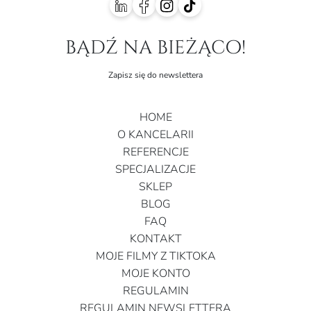
bądź na bieżąco!
Zapisz się do newslettera
HOME
O KANCELARII
REFERENCJE
SPECJALIZACJE
SKLEP
BLOG
FAQ
KONTAKT
MOJE FILMY Z TIKTOKA
MOJE KONTO
REGULAMIN
REGULAMIN NEWSLETTERA