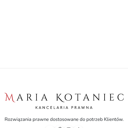
Rozwiązania prawne dostosowane do potrzeb Klientów.