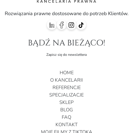
Rozwiązania prawne dostosowane do potrzeb Klientów.
bądź na bieżąco!
Zapisz się do newslettera
HOME
O KANCELARII
REFERENCJE
SPECJALIZACJE
SKLEP
BLOG
FAQ
KONTAKT
MOJE FILMY Z TIKTOKA