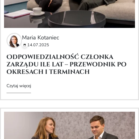
Maria Kotaniec
14.07.2025
Odpowiedzialność członka
zarządu ile lat – przewodnik po
okresach i terminach
Czytaj więcej