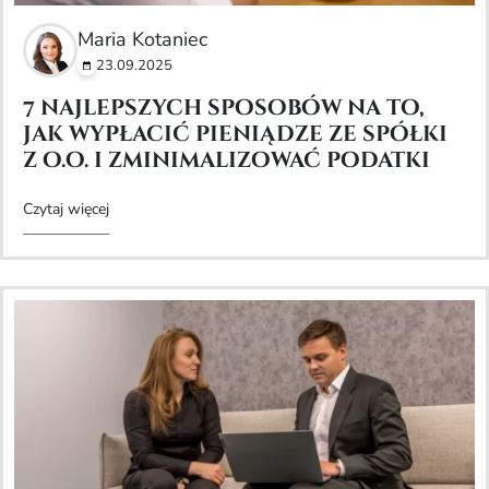
Maria Kotaniec
23.09.2025
7 najlepszych sposobów na to,
jak wypłacić pieniądze ze spółki
z o.o. i zminimalizować podatki
Czytaj więcej