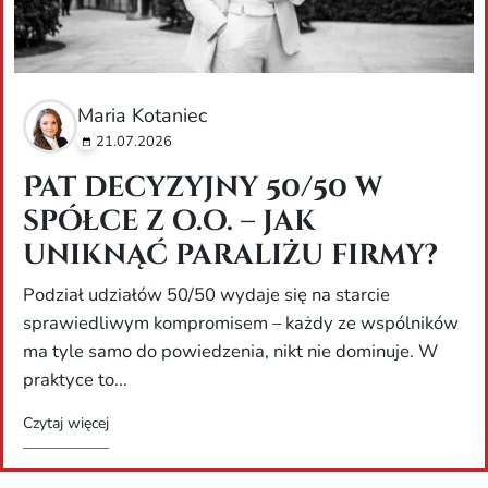
Maria Kotaniec
21.07.2026
Pat decyzyjny 50/50 w
spółce z o.o. – jak
uniknąć paraliżu firmy?
Podział udziałów 50/50 wydaje się na starcie
sprawiedliwym kompromisem – każdy ze wspólników
ma tyle samo do powiedzenia, nikt nie dominuje. W
praktyce to...
Czytaj więcej