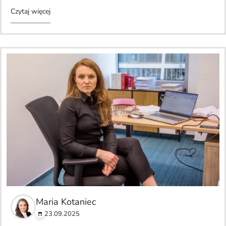
Czytaj więcej
Maria Kotaniec
23.09.2025