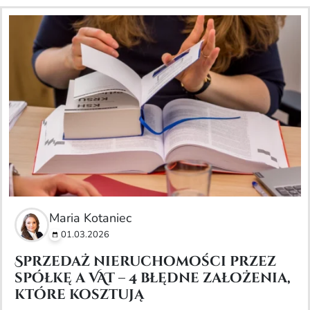
Maria Kotaniec
01.03.2026
Sprzedaż nieruchomości przez
spółkę a VAT – 4 błędne założenia,
które kosztują