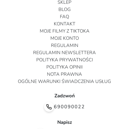
SKLEP
BLOG
FAQ
KONTAKT
MOJE FILMY Z TIKTOKA
MOJE KONTO
REGULAMIN
REGULAMIN NEWSLETTERA
POLITYKA PRYWATNOŚCI
POLITYKA OPINII
NOTA PRAWNA
OGÓLNE WARUNKI ŚWIADCZENIA USŁUG
Zadzwoń
690090022
Napisz