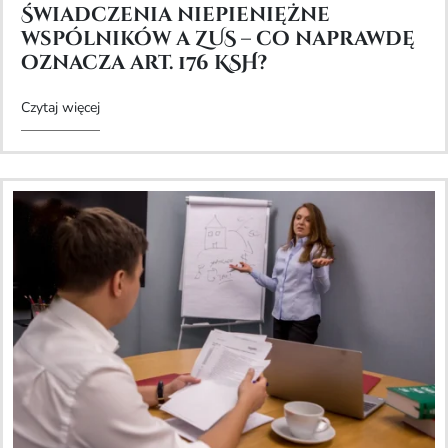
Świadczenia niepieniężne
wspólników a ZUS – co naprawdę
oznacza art. 176 KSH?
Czytaj więcej