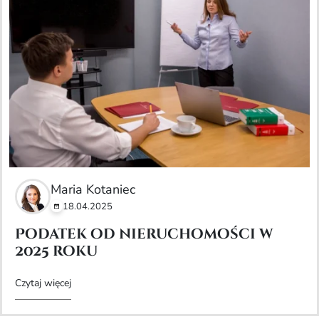
Maria Kotaniec
18.04.2025
Podatek od nieruchomości w
2025 roku
Czytaj więcej