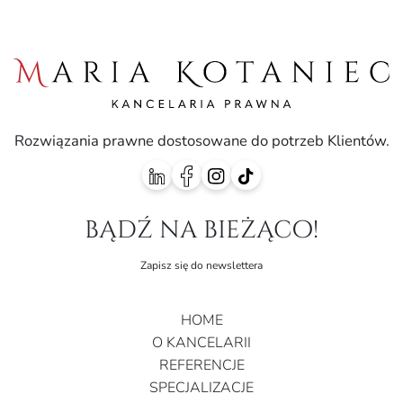
Rozwiązania prawne dostosowane do potrzeb Klientów.
bądź na bieżąco!
Zapisz się do newslettera
HOME
O KANCELARII
REFERENCJE
SPECJALIZACJE