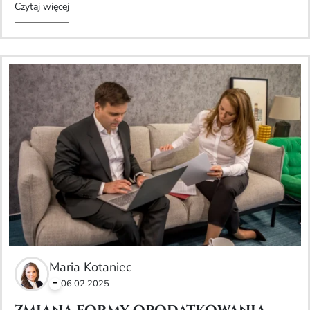
Czytaj więcej
Maria Kotaniec
06.02.2025