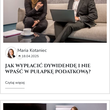
Maria Kotaniec
18.04.2025
Jak wypłacić dywidendę i nie
wpaść w pułapkę podatkową?
Czytaj więcej