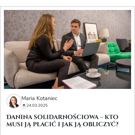
Maria Kotaniec
24.03.2025
Danina solidarnościowa – kto
musi ją płacić i jak ją obliczyć?