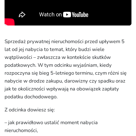
Sprzedaż prywatnej nieruchomości przed upływem 5
lat od jej nabycia to temat, który budzi wiele
wątpliwości – zwłaszcza w kontekście skutków
podatkowych. W tym odcinku wyjaśniam, kiedy
rozpoczyna się bieg 5-letniego terminu, czym różni się
nabycie w drodze zakupu, darowizny czy spadku oraz
jak te okoliczności wpływają na obowiązek zapłaty
podatku dochodowego.
Z odcinka dowiesz się:
– jak prawidłowo ustalić moment nabycia
nieruchomości,