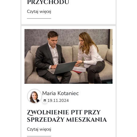
przychodu
Czytaj więcej
Maria Kotaniec
19.11.2024
Zwolnienie PIT przy
sprzedaży mieszkania
Czytaj więcej