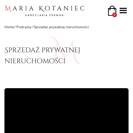
0
Home
⁄
Podcasty
⁄
Sprzedaż prywatnej nieruchomości
Sprzedaż prywatnej
nieruchomości