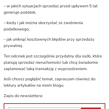
– w jakich sytuacjach sprzedaż przed upływem 5 lat
generuje podatek,
– kiedy i jak można skorzystać ze zwolnienia
podatkowego,
– jak uniknąć kosztownych błędów przy sprzedaży
prywatnej.
Ten odcinek jest szczególnie przydatny dla osób, które
planują sprzedaż nieruchomości lub chcą świadomie
zaplanować taką transakcję z wyprzedzeniem.
Jeśli chcesz pogłębić temat, zapraszam również do
lektury artykułów na moim blogu.
Zapis do newslettera: