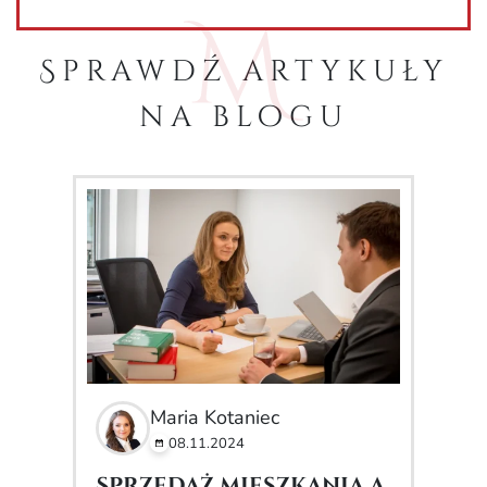
Sprawdź artykuły
na blogu
Maria Kotaniec
08.11.2024
Sprzedaż mieszkania a