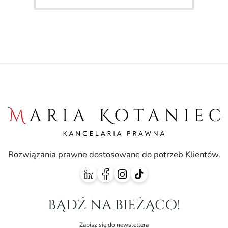
Rozwiązania prawne dostosowane do potrzeb Klientów.
bądź na bieżąco!
Zapisz się do newslettera