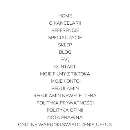
HOME
O KANCELARII
REFERENCJE
SPECJALIZACJE
SKLEP
BLOG
FAQ
KONTAKT
MOJE FILMY Z TIKTOKA
MOJE KONTO
REGULAMIN
REGULAMIN NEWSLETTERA
POLITYKA PRYWATNOŚCI
POLITYKA OPINII
NOTA PRAWNA
OGÓLNE WARUNKI ŚWIADCZENIA USŁUG