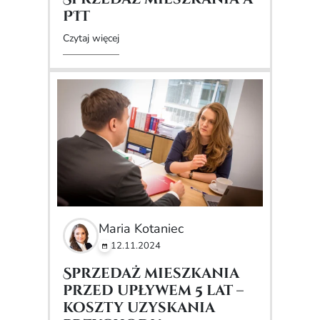
PIT
Czytaj więcej
Maria Kotaniec
12.11.2024
Sprzedaż mieszkania
przed upływem 5 lat –
koszty uzyskania