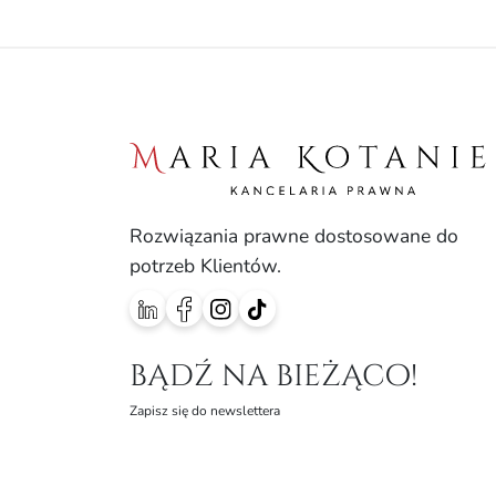
Rozwiązania prawne dostosowane do
potrzeb Klientów.
bądź na bieżąco!
Zapisz się do newslettera