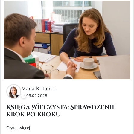
Maria Kotaniec
03.02.2025
Księga Wieczysta: Sprawdzenie
krok po kroku
Czytaj więcej