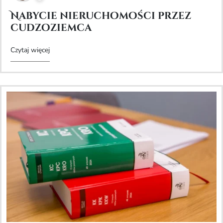
Nabycie nieruchomości przez
cudzoziemca
Czytaj więcej