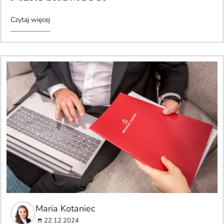
Czytaj więcej
Maria Kotaniec
22.12.2024