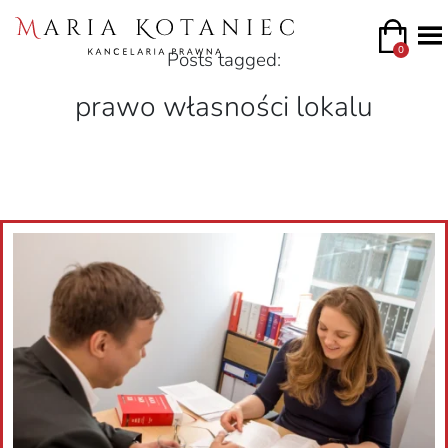
0
Posts tagged:
prawo własności lokalu