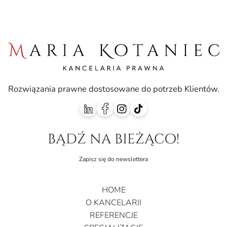
Rozwiązania prawne dostosowane do potrzeb Klientów.
bądź na bieżąco!
Zapisz się do newslettera
HOME
O KANCELARII
REFERENCJE