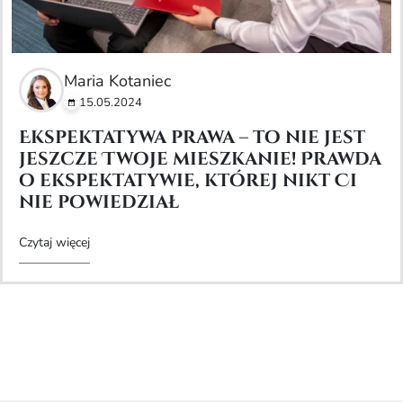
Maria Kotaniec
15.05.2024
Ekspektatywa prawa – to nie jest
jeszcze Twoje mieszkanie! Prawda
o ekspektatywie, której nikt Ci
nie powiedział
Czytaj więcej