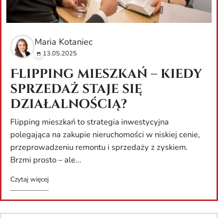
Maria Kotaniec
13.05.2025
Flipping mieszkań – kiedy
sprzedaż staje się
działalnością?
Flipping mieszkań to strategia inwestycyjna
polegająca na zakupie nieruchomości w niskiej cenie,
przeprowadzeniu remontu i sprzedaży z zyskiem.
Brzmi prosto – ale...
Czytaj więcej