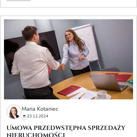
Maria Kotaniec
23.12.2024
Umowa przedwstępna sprzedaży
nieruchomości