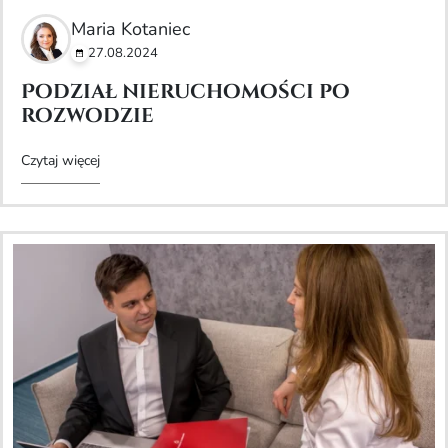
Maria Kotaniec
27.08.2024
Podział nieruchomości po
rozwodzie
Czytaj więcej