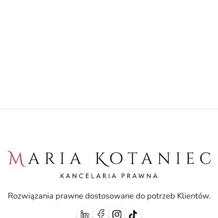
Rozwiązania prawne dostosowane do potrzeb Klientów.