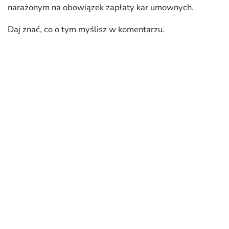
narażonym na obowiązek zapłaty kar umownych.
Daj znać, co o tym myślisz w komentarzu.