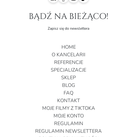
bądź na bieżąco!
Zapisz się do newslettera
HOME
O KANCELARII
REFERENCJE
SPECJALIZACJE
SKLEP
BLOG
FAQ
KONTAKT
MOJE FILMY Z TIKTOKA
MOJE KONTO
REGULAMIN
REGULAMIN NEWSLETTERA